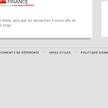
 Arkéa, ainsi que les démarches à suivre afin de
litige.
CUMENTS DE RÉFÉRENCE
INFOS UTILES
POLITIQUE DONN