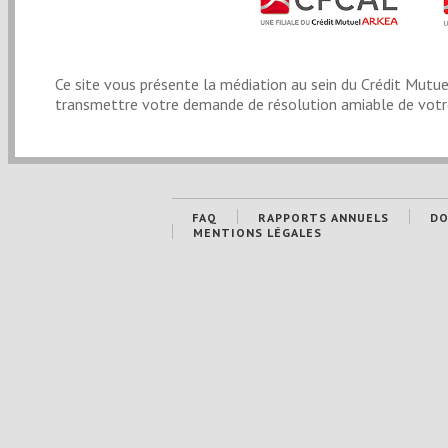
Ce site vous présente la médiation au sein du Crédit Mutuel
transmettre votre demande de résolution amiable de votre 
FAQ
RAPPORTS ANNUELS
DO
MENTIONS LÉGALES