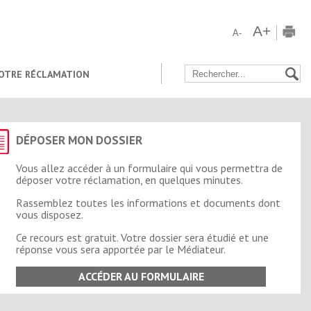
A+
A-
OTRE RÉCLAMATION
DÉPOSER MON DOSSIER
Vous allez accéder à un formulaire qui vous permettra de
déposer votre réclamation, en quelques minutes.
Rassemblez toutes les informations et documents dont
vous disposez.
Ce recours est gratuit. Votre dossier sera étudié et une
réponse vous sera apportée par le Médiateur.
ACCÉDER AU FORMULAIRE