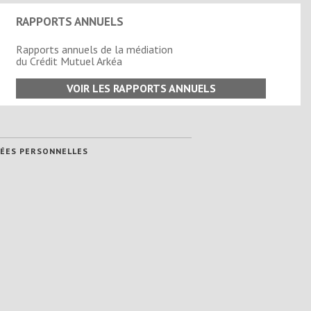
RAPPORTS ANNUELS
Rapports annuels de la médiation
du Crédit Mutuel Arkéa
VOIR LES RAPPORTS ANNUELS
ÉES PERSONNELLES