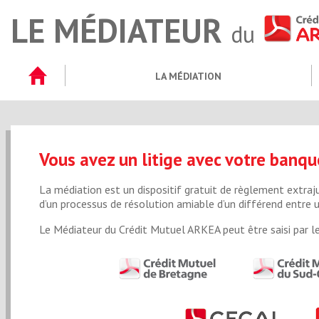
LE MÉDIATEUR
du
LA MÉDIATION
Vous avez un litige avec votre banqu
La médiation est un dispositif gratuit de règlement extrajud
d’un processus de résolution amiable d’un différend entre 
Le Médiateur du Crédit Mutuel ARKEA peut être saisi par le